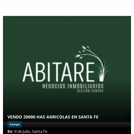
VENDO 20000 HAS AGRICOLAS EN SANTA FE
Campo
En:
9 de Julio, Santa Fe