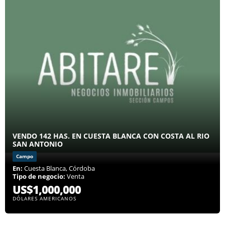
VENDO 142 HAS. EN CUESTA BLANCA CON COSTA AL RIO
SAN ANTONIO
Campo
En:
Cuesta Blanca, Córdoba
Tipo de negocio:
Venta
US$1,000,000
DÓLARES AMERICANOS