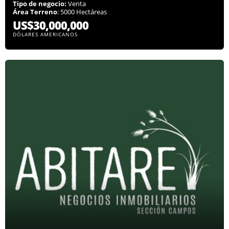
Tipo de negocio:
Venta
Área Terreno
: 5000 Hectáreas
US$30,000,000
DÓLARES AMERICANOS