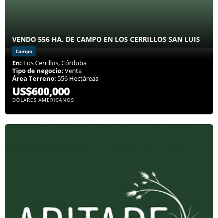
VENDO 556 HA. DE CAMPO EN LOS CERRILLOS SAN LUIS
Campo
En:
Los Cerrillos, Córdoba
Tipo de negocio:
Venta
Área Terreno
: 556 Hectáreas
US$600,000
DÓLARES AMERICANOS