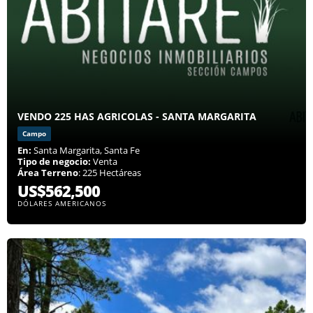
VENDO 225 HAS AGRICOLAS - SANTA MARGARITA
Campo
En:
Santa Margarita, Santa Fe
Tipo de negocio:
Venta
Área Terreno
: 225 Hectáreas
US$562,500
DÓLARES AMERICANOS