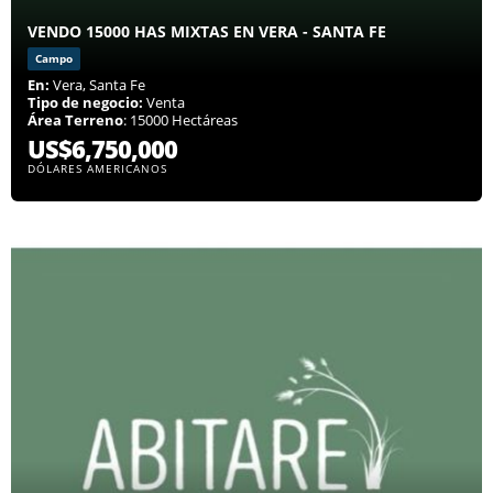
VENDO 15000 HAS MIXTAS EN VERA - SANTA FE
Campo
En:
Vera, Santa Fe
Tipo de negocio:
Venta
Área Terreno
: 15000 Hectáreas
US$6,750,000
DÓLARES AMERICANOS