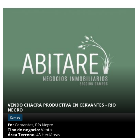
VENDO CHACRA PRODUCTIVA EN CERVANTES - RIO
NEGRO
Campo
En:
Cervantes, Río Negro
Tipo de negocio:
Venta
Área Terreno
: 43 Hectáreas