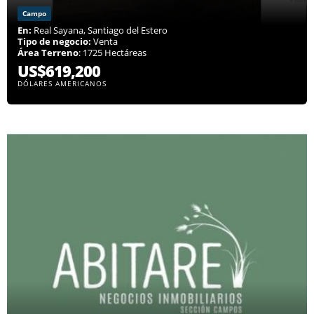
Campo
En:
Real Sayana, Santiago del Estero
Tipo de negocio:
Venta
Área Terreno
: 1725 Hectáreas
US$619,200
DÓLARES AMERICANOS