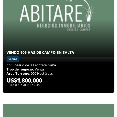
VENDO 906 HAS DE CAMPO EN SALTA
Campo
En:
Rosario de la Frontera, Salta
Tipo de negocio:
Venta
Área Terreno
: 906 Hectáreas
US$1,800,000
DÓLARES AMERICANOS