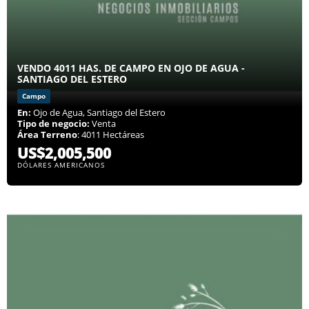
VENDO 4011 HAS. DE CAMPO EN OJO DE AGUA -
SANTIAGO DEL ESTERO
Campo
En:
Ojo de Agua, Santiago del Estero
Tipo de negocio:
Venta
Área Terreno
: 4011 Hectáreas
US$2,005,500
DÓLARES AMERICANOS