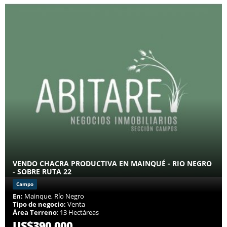
VENDO CHACRA PRODUCTIVA EN MAINQUÉ - RIO NEGRO
- SOBRE RUTA 22
Campo
En:
Mainque, Río Negro
Tipo de negocio:
Venta
Área Terreno
: 13 Hectáreas
US$390,000