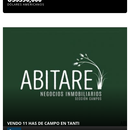
DÓLARES AMERICANOS
VENDO 11 HAS DE CAMPO EN TANTI