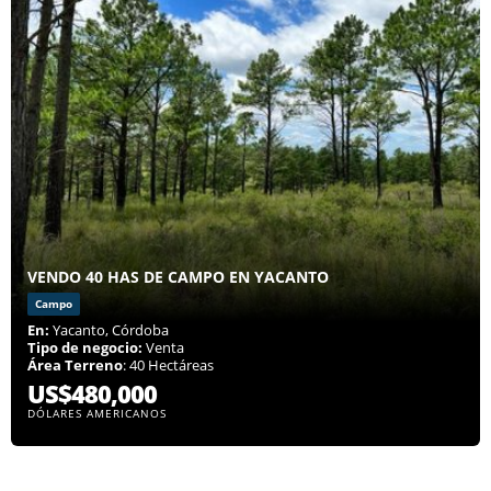
VENDO 40 HAS DE CAMPO EN YACANTO
Campo
En:
Yacanto, Córdoba
Tipo de negocio:
Venta
Área Terreno
: 40 Hectáreas
US$480,000
DÓLARES AMERICANOS