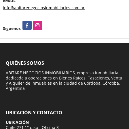
EMAIL
info@abitarenegociosinmobiliarios.com.ar
Facebook
Instagram
Síguenos
QUIÉNES SOMOS
ABITARE NEGOCIOS INMOBILIARIOS, empresa inmobiliaria
dedicada a operaciones en Bienes Raíces. Tasaciones, Venta
y Alquiler de inmuebles en la ciudad de Córdoba, Córdoba,
Argentina
UBICACIÓN Y CONTACTO
UBICACIÓN
Chile 271 1° piso - Oficina 3