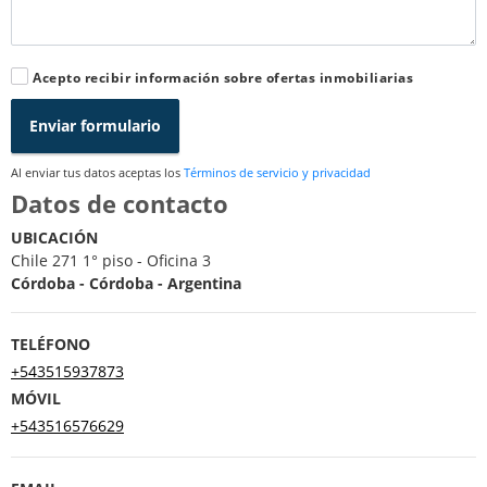
Acepto recibir información sobre ofertas inmobiliarias
Enviar formulario
Al enviar tus datos aceptas los
Términos de servicio y privacidad
Datos de contacto
UBICACIÓN
Chile 271 1° piso - Oficina 3
Córdoba - Córdoba - Argentina
TELÉFONO
+543515937873
MÓVIL
+543516576629