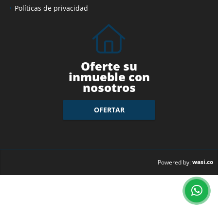
Políticas de privacidad
Oferte su
inmueble con
nosotros
OFERTAR
wasi.co
Powered by: