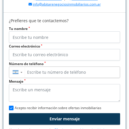
info@abitarenegociosinmobiliarios.com.ar
¿Prefieres que te contactemos?
*
Tu nombre
*
Correo electrónico
*
Número de teléfono
▼
*
Mensaje
Acepto recibir información sobre ofertas inmobiliarias
Enviar mensaje