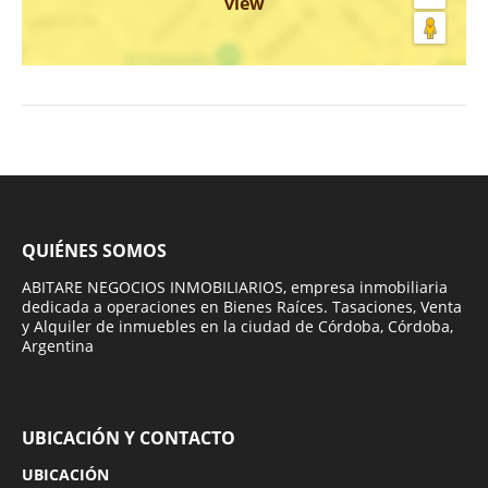
view
QUIÉNES SOMOS
ABITARE NEGOCIOS INMOBILIARIOS, empresa inmobiliaria
dedicada a operaciones en Bienes Raíces. Tasaciones, Venta
y Alquiler de inmuebles en la ciudad de Córdoba, Córdoba,
Argentina
UBICACIÓN Y CONTACTO
UBICACIÓN