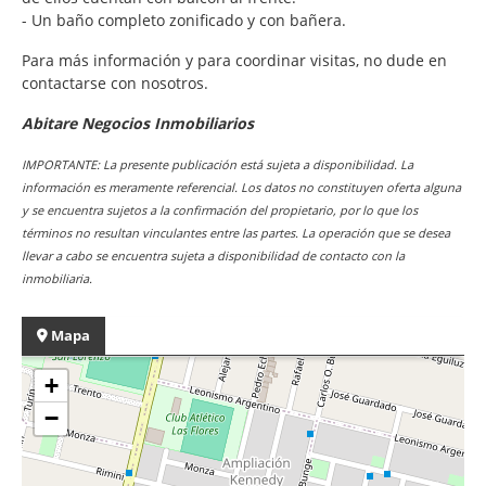
- Un baño completo zonificado y con bañera.
Para más información y para coordinar visitas, no dude en
contactarse con nosotros.
Abitare Negocios Inmobiliarios
IMPORTANTE: La presente publicación está sujeta a disponibilidad. La
información es meramente referencial. Los datos no constituyen oferta alguna
y se encuentra sujetos a la confirmación del propietario, por lo que los
términos no resultan vinculantes entre las partes. La operación que se desea
llevar a cabo se encuentra sujeta a disponibilidad de contacto con la
inmobiliaria.
Mapa
+
−