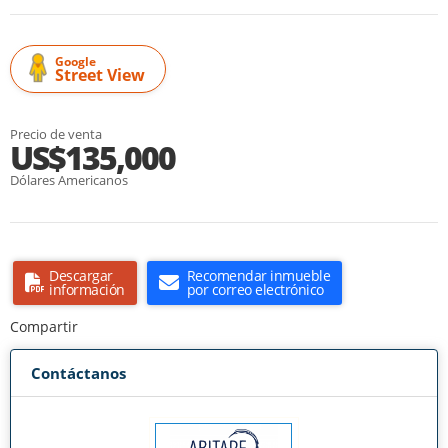
Google
Street View
Precio de venta
US$135,000
Dólares Americanos
Descargar
Recomendar inmueble
información
por correo electrónico
Compartir
Contáctanos