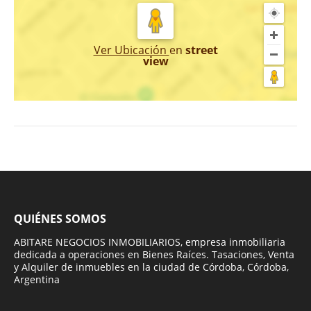
Ver Ubicación
en
street
view
QUIÉNES SOMOS
ABITARE NEGOCIOS INMOBILIARIOS, empresa inmobiliaria
dedicada a operaciones en Bienes Raíces. Tasaciones, Venta
y Alquiler de inmuebles en la ciudad de Córdoba, Córdoba,
Argentina