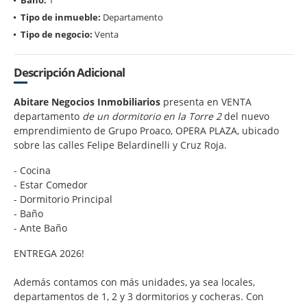
Tipo de inmueble:
Departamento
Tipo de negocio:
Venta
Descripción Adicional
Abitare Negocios Inmobiliarios
presenta en VENTA
departamento
de un dormitorio en la Torre 2
del nuevo
emprendimiento de Grupo Proaco, OPERA PLAZA, ubicado
sobre las calles Felipe Belardinelli y Cruz Roja.
- Cocina
- Estar Comedor
- Dormitorio Principal
- Baño
- Ante Baño
ENTREGA 2026!
Además contamos con más unidades, ya sea locales,
departamentos de 1, 2 y 3 dormitorios y cocheras. Con