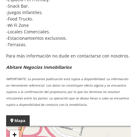
-Snack Bar.
-Juegos Infantiles.
-Food Trucks.
-Wi Fi Zone
-Locales Comerciales.
-Estacionamientos exclusivos.
-Terrazas.
Para más información no dude en contactarse con nosotros.
Abitare Negocios Inmobiliarios
IMPORTANTE: La presente publicación está sujeta a disponibilidad. La información
es meramente referencial. Los datos no constituyen oferta alguna y se encuentra
sujetos a la confirmación del propietario, por lo que los términos no resultan
vinculantes entre las partes. La operación que se desea llevar a cabo se encuentra
sujeta a disponibilidad de contacto con la inmobiliaria.
Mapa
+