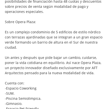
posibilidades de financiación hasta 48 cuotas y descuentos
sobre precios de venta según modalidad de pago y
operaciones especiales.
Sobre Opera Plaza:
Es un complejo condominio de 5 edificios de estilo nórdico
con terrazas ajardinadas que se integran a un gran espacio
verde formando un barrio de altura en el Sur de nuestra
ciudad.
Un antes y después que pide bajar un cambio, cuidarse,
poner la vida cotidiana en equilibrio. Así nace Opera Plaza,
un proyecto innovador diseñado exclusivamente por AFT
Arquitectos pensado para la nueva modalidad de vida.
Cuenta con:
-Espacio Coworking
-SUM.
-Piscina Semiolimpica.
-Gimnasio.
-Espacio Pet Friendly.