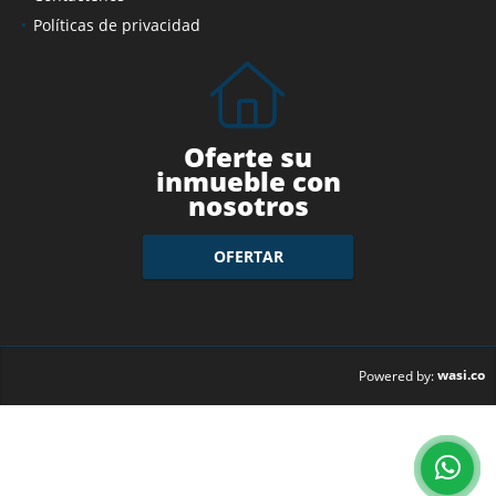
Políticas de privacidad
Oferte su
inmueble con
nosotros
OFERTAR
wasi.co
Powered by: