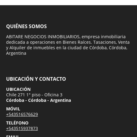
QUIÉNES SOMOS
ABITARE NEGOCIOS INMOBILIARIOS, empresa inmobiliaria
dedicada a operaciones en Bienes Raíces. Tasaciones, Venta
y Alquiler de inmuebles en la ciudad de Córdoba, Córdoba,
Argentina
UBICACIÓN Y CONTACTO
UBICACIÓN
Chile 271 1° piso - Oficina 3
Córdoba - Córdoba - Argentina
MÓVIL
+543516576629
TELÉFONO
+543515937873
EMAIL