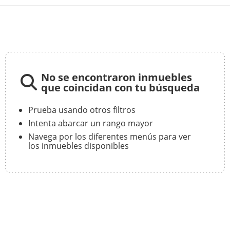
No se encontraron inmuebles
que coincidan con tu búsqueda
Prueba usando otros filtros
Intenta abarcar un rango mayor
Navega por los diferentes menús para ver
los inmuebles disponibles