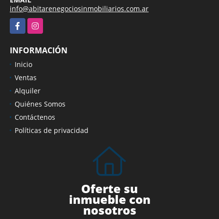
info@abitarenegociosinmobiliarios.com.ar
Facebook
Instagram
INFORMACIÓN
Inicio
Ventas
Alquiler
Quiénes Somos
Contáctenos
Políticas de privacidad
Oferte su
inmueble con
nosotros